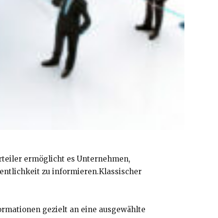
rteiler ermöglicht es Unternehmen,
entlichkeit zu informieren.Klassischer
nformationen gezielt an eine ausgewählte