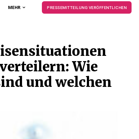
MEHR
PRESSEMITTEILUNG VERÖFFENTLICHEN
risensituationen
verteilern: Wie
 sind und welchen