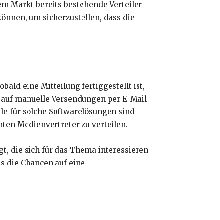
m Markt bereits bestehende Verteiler
können, um sicherzustellen, dass die
Sobald eine Mitteilung fertiggestellt ist,
r auf manuelle Versendungen per E-Mail
ele für solche Softwarelösungen sind
anten Medienvertreter zu verteilen.
ngt, die sich für das Thema interessieren
s die Chancen auf eine