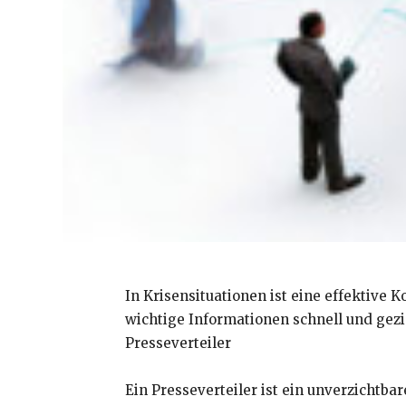
In Krisensituationen ist eine effektiv
wichtige Informationen schnell und gezi
Presseverteiler
Ein Presseverteiler ist ein unverzichtba