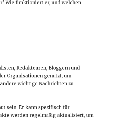
r? Wie funktioniert er, und welchen
alisten, Redakteuren, Bloggern und
der Organisationen genutzt, um
 andere wichtige Nachrichten zu
t sein. Er kann spezifisch für
kte werden regelmäßig aktualisiert, um