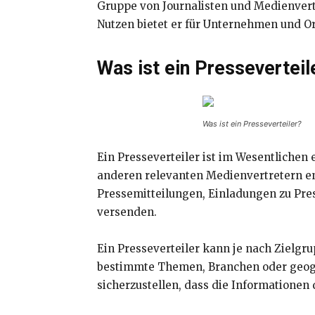
Gruppe von Journalisten und Medienvertr
Nutzen bietet er für Unternehmen und O
Was ist ein Presseverteil
Was ist ein Presseverteiler?
Ein Presseverteiler ist im Wesentlichen
anderen relevanten Medienvertretern en
Pressemitteilungen, Einladungen zu Pre
versenden.
Ein Presseverteiler kann je nach Zielgr
bestimmte Themen, Branchen oder geogr
sicherzustellen, dass die Informationen