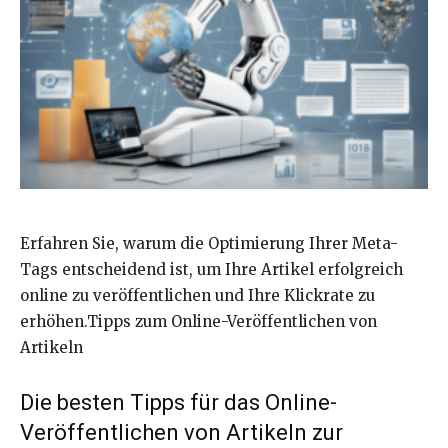
Erfahren Sie, warum die Optimierung Ihrer Meta-
Tags entscheidend ist, um Ihre Artikel erfolgreich
online zu veröffentlichen und Ihre Klickrate zu
erhöhen.Tipps zum Online-Veröffentlichen von
Artikeln
Die besten Tipps für das Online-
Veröffentlichen von Artikeln zur