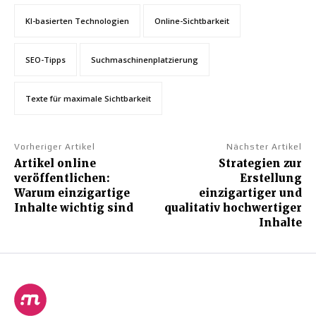
KI-basierten Technologien
Online-Sichtbarkeit
SEO-Tipps
Suchmaschinenplatzierung
Texte für maximale Sichtbarkeit
Vorheriger Artikel
Nächster Artikel
Artikel online
Strategien zur
veröffentlichen:
Erstellung
Warum einzigartige
einzigartiger und
Inhalte wichtig sind
qualitativ hochwertiger
Inhalte