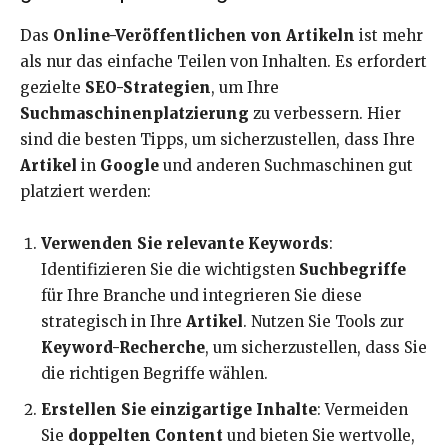
Das
Online-Veröffentlichen von Artikeln
ist mehr
als nur das einfache Teilen von Inhalten. Es erfordert
gezielte
SEO-Strategien
, um Ihre
Suchmaschinenplatzierung
zu verbessern. Hier
sind die besten Tipps, um sicherzustellen, dass Ihre
Artikel
in
Google
und anderen Suchmaschinen gut
platziert werden:
Verwenden Sie relevante Keywords
:
Identifizieren Sie die wichtigsten
Suchbegriffe
für Ihre Branche und integrieren Sie diese
strategisch in Ihre
Artikel
. Nutzen Sie Tools zur
Keyword-Recherche
, um sicherzustellen, dass Sie
die richtigen Begriffe wählen.
Erstellen Sie einzigartige Inhalte
: Vermeiden
Sie
doppelten Content
und bieten Sie wertvolle,