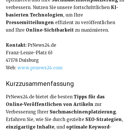
verbessern. Nutzen Sie unsere fortschrittlichen
KI-
basierten Technologien
, um Ihre
Pressemitteilungen
effizient zu veröffentlichen
und Ihre
Online-Sichtbarkeit
zu maximieren.
Kontakt:
PrNews24.de
Franz-Lenze-Platz 63
47178 Duisburg
Web:
www.prnews24.com
Kurzzusammenfassung
PrNews24.de bietet die besten
Tipps für das
Online-Veröffentlichen von Artikeln
zur
Verbesserung Ihrer
Suchmaschinenplatzierung
.
Erfahren Sie, wie Sie durch gezielte
SEO-Strategien
,
einzigartige Inhalte
, und
optimale Keyword-