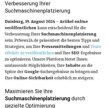
Verbesserung Ihrer
Suchmaschinenplatzierung
Duisburg, 19. August 2024
–
Artikel online
veröffentlichen
kann entscheidend für die
Verbesserung Ihrer
Suchmaschinenplatzierung
sein. PrNews24.de präsentiert die besten Tipps und
Strategien, um Ihre
Pressemitteilungen
und
Texte
effektiv zu veröffentlichen
und Ihre
SEO
-Ergebnisse
zu optimieren. Unsere Plattform bietet Ihnen
umfassende Möglichkeiten, Ihre
Inhalte
an die
Spitze der
Google
-Suchergebnisse zu bringen und
Ihre
Online-Sichtbarkeit
erheblich zu steigern.
Maximieren Sie Ihre
Suchmaschinenplatzierung
durch
gezielte Optimierung