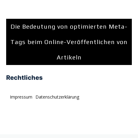
Die Bedeutung von optimierten Meta-
Tags beim Online-Veröffentlichen von
Artikeln
Rechtliches
Impressum
Datenschutzerklärung