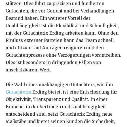
stützen. Dies führt zu präzisen und fundierten
Gutachten, die vor Gericht und bei Verhandlungen
Bestand haben. Ein weiterer Vorteil der
Unabhängigkeit ist die Flexibilität und Schnelligkeit,
mit der Gutachterix Erding arbeiten kann. Ohne den
Einfluss externer Parteien kann das Team schnell
und effizient auf Anfragen reagieren und den
Gutachtenprozess ohne Verzögerungen vorantreiben.
Dies ist besonders in dringenden Fällen von
unschätzbarem Wert.
Die Wahl eines unabhängigen Gutachters, wie ihn
Gutachterix
Erding bietet, ist eine Entscheidung für
Objektivität, Transparenz und Qualität. In einer
Branche, in der Vertrauen und Unabhängigkeit
entscheidend sind, setzt Gutachterix Erding neue
Maßstäbe und bietet seinen Kunden die Sicherheit,