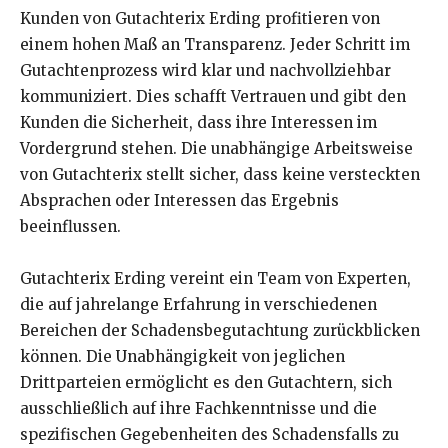
Kunden von Gutachterix Erding profitieren von
einem hohen Maß an Transparenz. Jeder Schritt im
Gutachtenprozess wird klar und nachvollziehbar
kommuniziert. Dies schafft Vertrauen und gibt den
Kunden die Sicherheit, dass ihre Interessen im
Vordergrund stehen. Die unabhängige Arbeitsweise
von Gutachterix stellt sicher, dass keine versteckten
Absprachen oder Interessen das Ergebnis
beeinflussen.
Gutachterix Erding vereint ein Team von Experten,
die auf jahrelange Erfahrung in verschiedenen
Bereichen der Schadensbegutachtung zurückblicken
können. Die Unabhängigkeit von jeglichen
Drittparteien ermöglicht es den Gutachtern, sich
ausschließlich auf ihre Fachkenntnisse und die
spezifischen Gegebenheiten des Schadensfalls zu