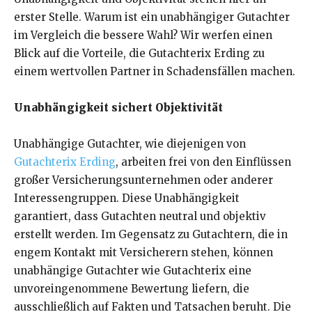
erster Stelle. Warum ist ein unabhängiger Gutachter
im Vergleich die bessere Wahl? Wir werfen einen
Blick auf die Vorteile, die Gutachterix Erding zu
einem wertvollen Partner in Schadensfällen machen.
Unabhängigkeit sichert Objektivität
Unabhängige Gutachter, wie diejenigen von
Gutachterix Erding
, arbeiten frei von den Einflüssen
großer Versicherungsunternehmen oder anderer
Interessengruppen. Diese Unabhängigkeit
garantiert, dass Gutachten neutral und objektiv
erstellt werden. Im Gegensatz zu Gutachtern, die in
engem Kontakt mit Versicherern stehen, können
unabhängige Gutachter wie Gutachterix eine
unvoreingenommene Bewertung liefern, die
ausschließlich auf Fakten und Tatsachen beruht. Die