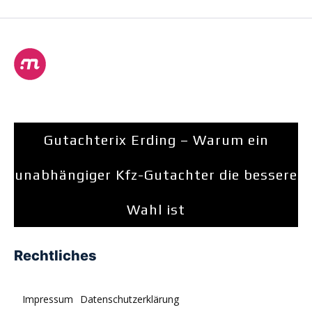
Gutachterix Erding – Warum ein
unabhängiger Kfz-Gutachter die bessere
Wahl ist
Rechtliches
Impressum
Datenschutzerklärung