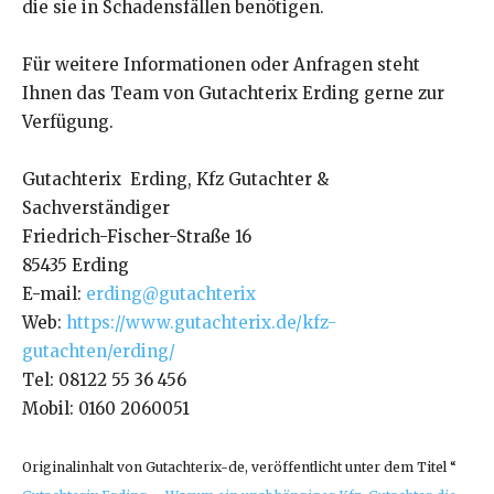
die sie in Schadensfällen benötigen.
Für weitere Informationen oder Anfragen steht
Ihnen das Team von Gutachterix Erding gerne zur
Verfügung.
Gutachterix Erding, Kfz Gutachter &
Sachverständiger
Friedrich-Fischer-Straße 16
85435 Erding
E-mail:
erding@gutachterix
Web:
https://www.gutachterix.de/kfz-
gutachten/erding/
Tel: 08122 55 36 456
Mobil: 0160 2060051
Originalinhalt von Gutachterix-de, veröffentlicht unter dem Titel “