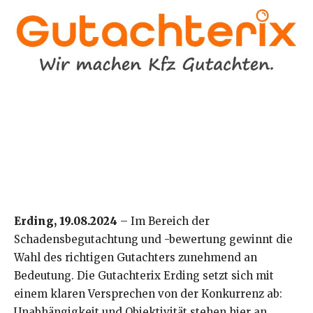
Erding, 19.08.2024
– Im Bereich der
Schadensbegutachtung und -bewertung gewinnt die
Wahl des richtigen Gutachters zunehmend an
Bedeutung. Die Gutachterix Erding setzt sich mit
einem klaren Versprechen von der Konkurrenz ab:
Unabhängigkeit und Objektivität stehen hier an