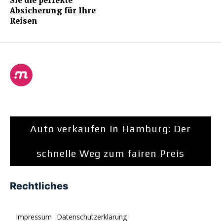
Sie die perfekte
Absicherung für Ihre
Reisen
Auto verkaufen in Hamburg: Der
schnelle Weg zum fairen Preis
Rechtliches
Impressum
Datenschutzerklärung