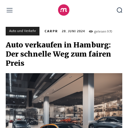
Auto und Verkehr
gelesen
970
CARPR
28. JUNI 2024
Auto verkaufen in Hamburg:
Der schnelle Weg zum fairen
Preis