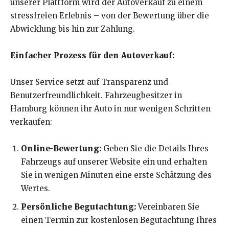
unserer Plattform wird der Autoverkauf zu einem
stressfreien Erlebnis – von der Bewertung über die
Abwicklung bis hin zur Zahlung.
Einfacher Prozess für den Autoverkauf:
Unser Service setzt auf Transparenz und
Benutzerfreundlichkeit. Fahrzeugbesitzer in
Hamburg können ihr Auto in nur wenigen Schritten
verkaufen:
Online-Bewertung:
Geben Sie die Details Ihres
Fahrzeugs auf unserer Website ein und erhalten
Sie in wenigen Minuten eine erste Schätzung des
Wertes.
Persönliche Begutachtung:
Vereinbaren Sie
einen Termin zur kostenlosen Begutachtung Ihres