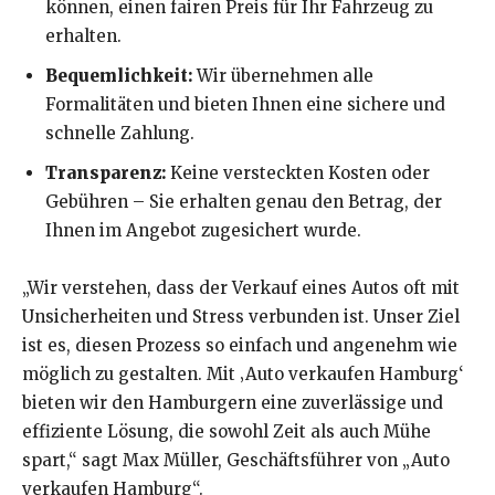
können, einen fairen Preis für Ihr Fahrzeug zu
erhalten.
Bequemlichkeit:
Wir übernehmen alle
Formalitäten und bieten Ihnen eine sichere und
schnelle Zahlung.
Transparenz:
Keine versteckten Kosten oder
Gebühren – Sie erhalten genau den Betrag, der
Ihnen im Angebot zugesichert wurde.
„Wir verstehen, dass der Verkauf eines Autos oft mit
Unsicherheiten und Stress verbunden ist. Unser Ziel
ist es, diesen Prozess so einfach und angenehm wie
möglich zu gestalten. Mit ‚Auto verkaufen Hamburg‘
bieten wir den Hamburgern eine zuverlässige und
effiziente Lösung, die sowohl Zeit als auch Mühe
spart,“ sagt Max Müller, Geschäftsführer von „Auto
verkaufen Hamburg“.