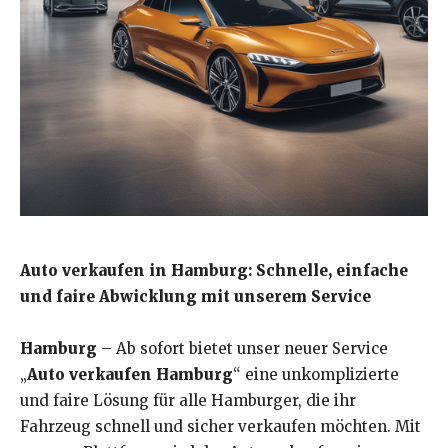
Auto verkaufen in Hamburg: Schnelle, einfache
und faire Abwicklung mit unserem Service
Hamburg
– Ab sofort bietet unser neuer Service
„
Auto verkaufen Hamburg
“ eine unkomplizierte
und faire Lösung für alle Hamburger, die ihr
Fahrzeug schnell und sicher verkaufen möchten. Mit