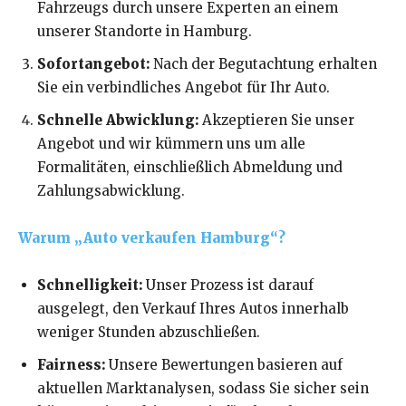
Fahrzeugs durch unsere Experten an einem
unserer Standorte in Hamburg.
Sofortangebot:
Nach der Begutachtung erhalten
Sie ein verbindliches Angebot für Ihr Auto.
Schnelle Abwicklung:
Akzeptieren Sie unser
Angebot und wir kümmern uns um alle
Formalitäten, einschließlich Abmeldung und
Zahlungsabwicklung.
Warum „Auto verkaufen Hamburg“?
Schnelligkeit:
Unser Prozess ist darauf
ausgelegt, den Verkauf Ihres Autos innerhalb
weniger Stunden abzuschließen.
Fairness:
Unsere Bewertungen basieren auf
aktuellen Marktanalysen, sodass Sie sicher sein