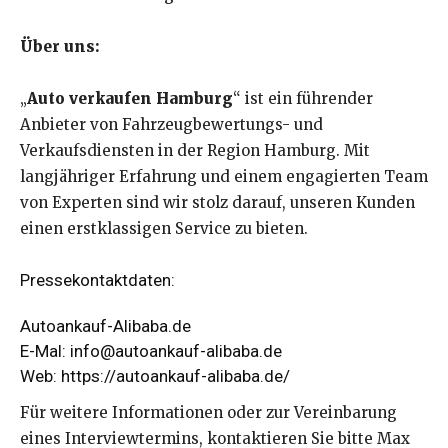
Über uns:
„
Auto verkaufen Hamburg
“ ist ein führender
Anbieter von Fahrzeugbewertungs- und
Verkaufsdiensten in der Region Hamburg. Mit
langjähriger Erfahrung und einem engagierten Team
von Experten sind wir stolz darauf, unseren Kunden
einen erstklassigen Service zu bieten.
Pressekontaktdaten:
Autoankauf-Alibaba.de
E-Mal: info@autoankauf-alibaba.de
Web:
https://autoankauf-alibaba.de/
Für weitere Informationen oder zur Vereinbarung
eines Interviewtermins, kontaktieren Sie bitte Max