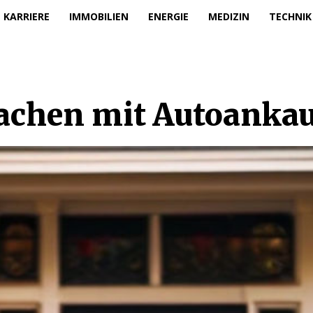
KARRIERE
IMMOBILIEN
ENERGIE
MEDIZIN
TECHNIK
achen mit Autoankau