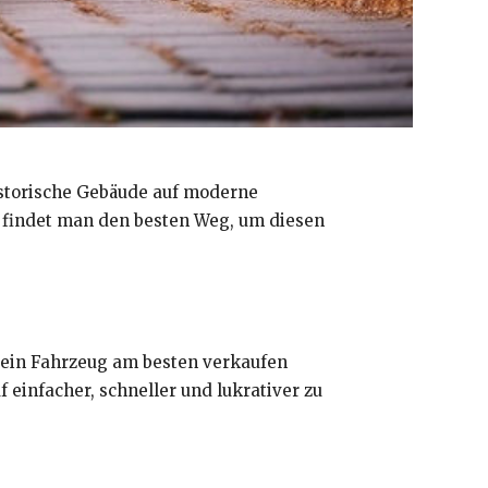
historische Gebäude auf moderne
e findet man den besten Weg, um diesen
.
 dein Fahrzeug am besten verkaufen
f einfacher, schneller und lukrativer zu