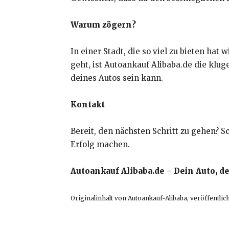
Warum zögern?
In einer Stadt, die so viel zu bieten ha
geht, ist Autoankauf Alibaba.de die klug
deines Autos sein kann.
Kontakt
Bereit, den nächsten Schritt zu gehen?
Erfolg machen.
Autoankauf Alibaba.de – Dein Auto, d
Originalinhalt von Autoankauf-Alibaba, veröffentlich