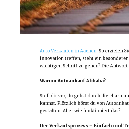
Auto Verkaufen in Aachen
: So erzielen 
Innovation treffen, steht ein besondere
wichtigen Schritt zu gehen? Die Antwort 
Warum Autoankauf Alibaba?
Stell dir vor, du gehst durch die charm
kannst. Plötzlich hörst du von Autoankau
gestalten. Aber wie funktioniert das?
Der Verkaufsprozess – Einfach und T