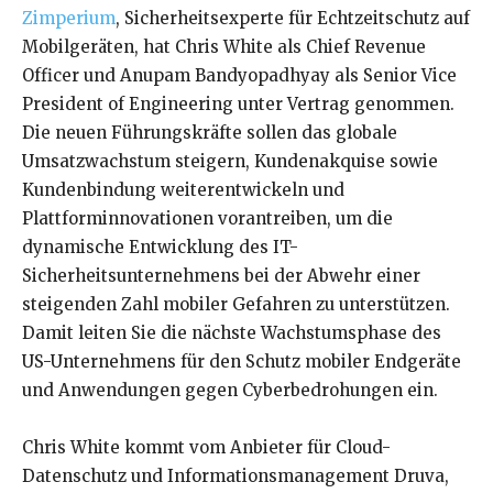
Zimperium
, Sicherheitsexperte für Echtzeitschutz auf
Mobilgeräten, hat Chris White als Chief Revenue
Officer und Anupam Bandyopadhyay als Senior Vice
President of Engineering unter Vertrag genommen.
Die neuen Führungskräfte sollen das globale
Umsatzwachstum steigern, Kundenakquise sowie
Kundenbindung weiterentwickeln und
Plattforminnovationen vorantreiben, um die
dynamische Entwicklung des IT-
Sicherheitsunternehmens bei der Abwehr einer
steigenden Zahl mobiler Gefahren zu unterstützen.
Damit leiten Sie die nächste Wachstumsphase des
US-Unternehmens für den Schutz mobiler Endgeräte
und Anwendungen gegen Cyberbedrohungen ein.
Chris White kommt vom Anbieter für Cloud-
Datenschutz und Informationsmanagement Druva,