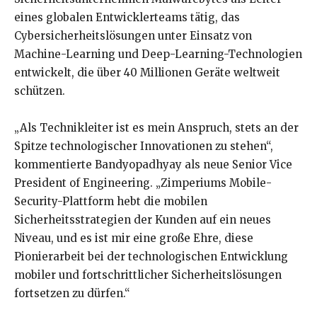
eines globalen Entwicklerteams tätig, das
Cybersicherheitslösungen unter Einsatz von
Machine-Learning und Deep-Learning-Technologien
entwickelt, die über 40 Millionen Geräte weltweit
schützen.
„Als Technikleiter ist es mein Anspruch, stets an der
Spitze technologischer Innovationen zu stehen“,
kommentierte Bandyopadhyay als neue Senior Vice
President of Engineering. „Zimperiums Mobile-
Security-Plattform hebt die mobilen
Sicherheitsstrategien der Kunden auf ein neues
Niveau, und es ist mir eine große Ehre, diese
Pionierarbeit bei der technologischen Entwicklung
mobiler und fortschrittlicher Sicherheitslösungen
fortsetzen zu dürfen.“