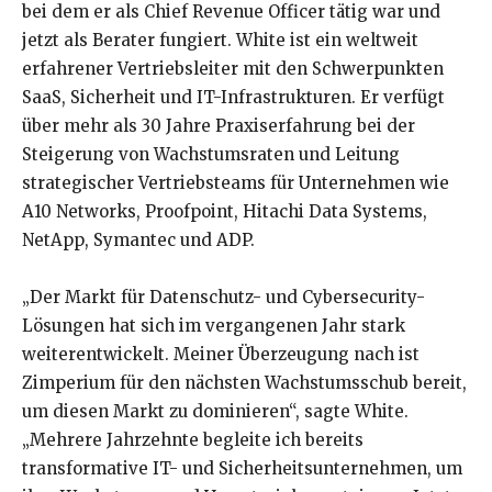
bei dem er als Chief Revenue Officer tätig war und
jetzt als Berater fungiert. White ist ein weltweit
erfahrener Vertriebsleiter mit den Schwerpunkten
SaaS, Sicherheit und IT-Infrastrukturen. Er verfügt
über mehr als 30 Jahre Praxiserfahrung bei der
Steigerung von Wachstumsraten und Leitung
strategischer Vertriebsteams für Unternehmen wie
A10 Networks, Proofpoint, Hitachi Data Systems,
NetApp, Symantec und ADP.
„Der Markt für Datenschutz- und Cybersecurity-
Lösungen hat sich im vergangenen Jahr stark
weiterentwickelt. Meiner Überzeugung nach ist
Zimperium für den nächsten Wachstumsschub bereit,
um diesen Markt zu dominieren“, sagte White.
„Mehrere Jahrzehnte begleite ich bereits
transformative IT- und Sicherheitsunternehmen, um