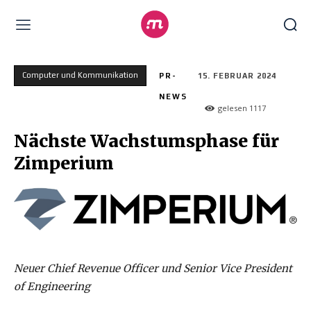
Computer und Kommunikation
PR-
15. FEBRUAR 2024
NEWS
gelesen
1117
Nächste Wachstumsphase für
Zimperium
Neuer Chief Revenue Officer und Senior Vice President
of Engineering