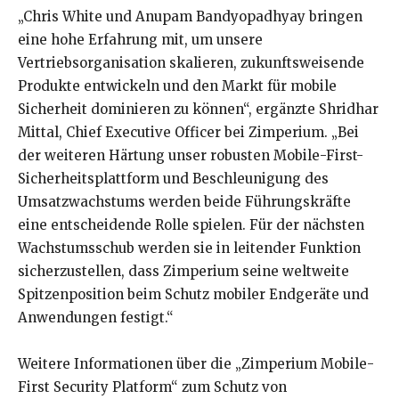
„Chris White und Anupam Bandyopadhyay bringen
eine hohe Erfahrung mit, um unsere
Vertriebsorganisation skalieren, zukunftsweisende
Produkte entwickeln und den Markt für mobile
Sicherheit dominieren zu können“, ergänzte Shridhar
Mittal, Chief Executive Officer bei Zimperium. „Bei
der weiteren Härtung unser robusten Mobile-First-
Sicherheitsplattform und Beschleunigung des
Umsatzwachstums werden beide Führungskräfte
eine entscheidende Rolle spielen. Für der nächsten
Wachstumsschub werden sie in leitender Funktion
sicherzustellen, dass Zimperium seine weltweite
Spitzenposition beim Schutz mobiler Endgeräte und
Anwendungen festigt.“
Weitere Informationen über die „Zimperium Mobile-
First Security Platform“ zum Schutz von