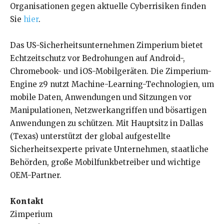
Organisationen gegen aktuelle Cyberrisiken finden
Sie
hier
.
Das US-Sicherheitsunternehmen Zimperium bietet
Echtzeitschutz vor Bedrohungen auf Android-,
Chromebook- und iOS-Mobilgeräten. Die Zimperium-
Engine z9 nutzt Machine-Learning-Technologien, um
mobile Daten, Anwendungen und Sitzungen vor
Manipulationen, Netzwerkangriffen und bösartigen
Anwendungen zu schützen. Mit Hauptsitz in Dallas
(Texas) unterstützt der global aufgestellte
Sicherheitsexperte private Unternehmen, staatliche
Behörden, große Mobilfunkbetreiber und wichtige
OEM-Partner.
Kontakt
Zimperium