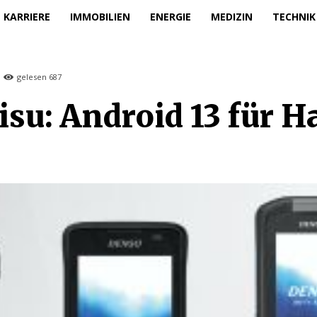
KARRIERE
IMMOBILIEN
ENERGIE
MEDIZIN
TECHNIK
gelesen
687
isu: Android 13 für 