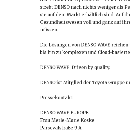
strebt DENSO nach nichts weniger als P
sie auf dem Markt erhältlich sind. Auf d
Gesundheitswesen voll und ganz auf ihr
müssen.
Die Lösungen von DENSO WAVE reichen 
bis hin zu komplexen und Cloud-basie
DENSO WAVE. Driven by quality.
DENSO ist Mitglied der Toyota Gruppe 
Pressekontakt:
DENSO WAVE EUROPE
Frau Merle-Marie Koske
Parsevalstraße 9 A