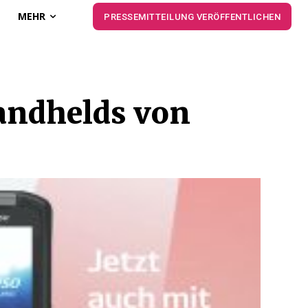
MEHR
PRESSEMITTEILUNG VERÖFFENTLICHEN
Handhelds von