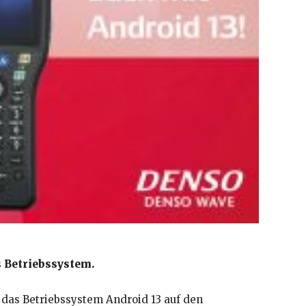
s Betriebssystem.
das Betriebssystem Android 13 auf den