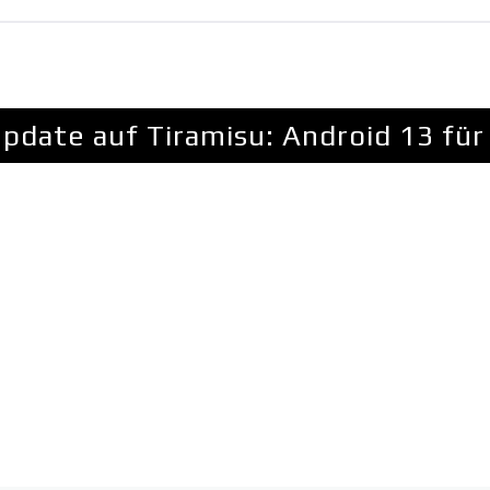
pdate auf Tiramisu: Android 13 fü