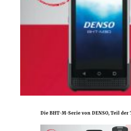
Die BHT-M-Serie von DENSO, Teil der T