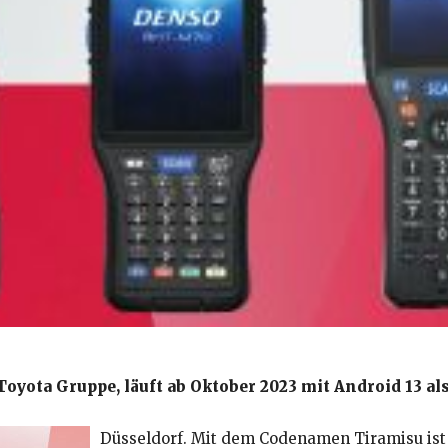
oyota Gruppe, läuft ab Oktober 2023 mit Android 13 al
Düsseldorf. Mit dem Codenamen Tiramisu ist 