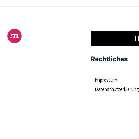
U
Rechtliches
Impressum
Datenschutzerklärung