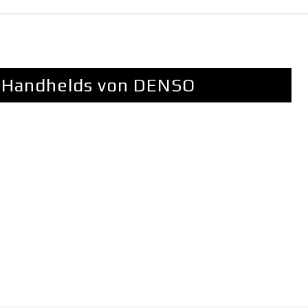
r Handhelds von DENSO