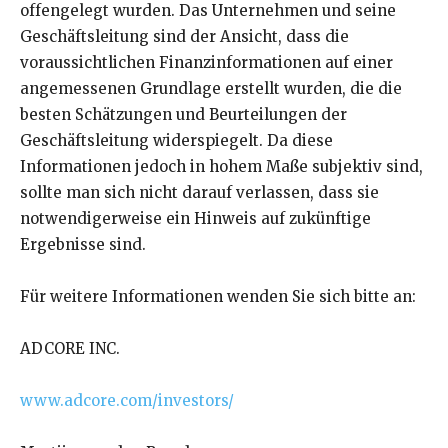
offengelegt wurden. Das Unternehmen und seine
Geschäftsleitung sind der Ansicht, dass die
voraussichtlichen Finanzinformationen auf einer
angemessenen Grundlage erstellt wurden, die die
besten Schätzungen und Beurteilungen der
Geschäftsleitung widerspiegelt. Da diese
Informationen jedoch in hohem Maße subjektiv sind,
sollte man sich nicht darauf verlassen, dass sie
notwendigerweise ein Hinweis auf zukünftige
Ergebnisse sind.
Für weitere Informationen wenden Sie sich bitte an:
ADCORE INC.
www.adcore.com/investors/