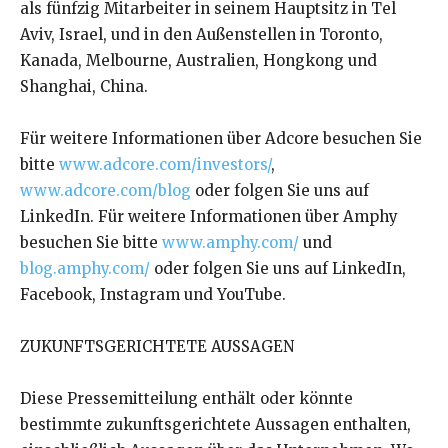
als fünfzig Mitarbeiter in seinem Hauptsitz in Tel
Aviv, Israel, und in den Außenstellen in Toronto,
Kanada, Melbourne, Australien, Hongkong und
Shanghai, China.
Für weitere Informationen über Adcore besuchen Sie
bitte
www.adcore.com/investors/
,
www.adcore.com/blog
oder folgen Sie uns auf
LinkedIn. Für weitere Informationen über Amphy
besuchen Sie bitte
www.amphy.com/
und
blog.amphy.com/
oder folgen Sie uns auf LinkedIn,
Facebook, Instagram und YouTube.
ZUKUNFTSGERICHTETE AUSSAGEN
Diese Pressemitteilung enthält oder könnte
bestimmte zukunftsgerichtete Aussagen enthalten,