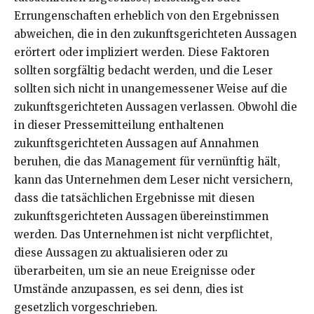
Errungenschaften erheblich von den Ergebnissen
abweichen, die in den zukunftsgerichteten Aussagen
erörtert oder impliziert werden. Diese Faktoren
sollten sorgfältig bedacht werden, und die Leser
sollten sich nicht in unangemessener Weise auf die
zukunftsgerichteten Aussagen verlassen. Obwohl die
in dieser Pressemitteilung enthaltenen
zukunftsgerichteten Aussagen auf Annahmen
beruhen, die das Management für vernünftig hält,
kann das Unternehmen dem Leser nicht versichern,
dass die tatsächlichen Ergebnisse mit diesen
zukunftsgerichteten Aussagen übereinstimmen
werden. Das Unternehmen ist nicht verpflichtet,
diese Aussagen zu aktualisieren oder zu
überarbeiten, um sie an neue Ereignisse oder
Umstände anzupassen, es sei denn, dies ist
gesetzlich vorgeschrieben.