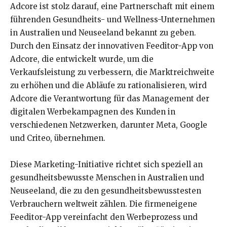
Adcore ist stolz darauf, eine Partnerschaft mit einem
führenden Gesundheits- und Wellness-Unternehmen
in Australien und Neuseeland bekannt zu geben.
Durch den Einsatz der innovativen Feeditor-App von
Adcore, die entwickelt wurde, um die
Verkaufsleistung zu verbessern, die Marktreichweite
zu erhöhen und die Abläufe zu rationalisieren, wird
Adcore die Verantwortung für das Management der
digitalen Werbekampagnen des Kunden in
verschiedenen Netzwerken, darunter Meta, Google
und Criteo, übernehmen.
Diese Marketing-Initiative richtet sich speziell an
gesundheitsbewusste Menschen in Australien und
Neuseeland, die zu den gesundheitsbewusstesten
Verbrauchern weltweit zählen. Die firmeneigene
Feeditor-App vereinfacht den Werbeprozess und