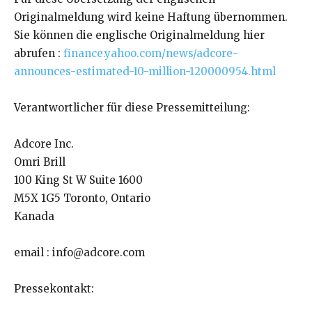
Originalmeldung wird keine Haftung übernommen.
Sie können die englische Originalmeldung hier
abrufen :
finance.yahoo.com/news/adcore-
announces-estimated-10-million-120000954.html
Verantwortlicher für diese Pressemitteilung:
Adcore Inc.
Omri Brill
100 King St W Suite 1600
M5X 1G5 Toronto, Ontario
Kanada
email : info@adcore.com
Pressekontakt: