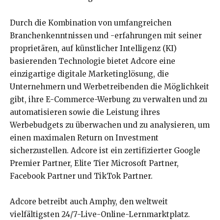
Durch die Kombination von umfangreichen
Branchenkenntnissen und -erfahrungen mit seiner
proprietären, auf künstlicher Intelligenz (KI)
basierenden Technologie bietet Adcore eine
einzigartige digitale Marketinglösung, die
Unternehmern und Werbetreibenden die Möglichkeit
gibt, ihre E-Commerce-Werbung zu verwalten und zu
automatisieren sowie die Leistung ihres
Werbebudgets zu überwachen und zu analysieren, um
einen maximalen Return on Investment
sicherzustellen. Adcore ist ein zertifizierter Google
Premier Partner, Elite Tier Microsoft Partner,
Facebook Partner und TikTok Partner.
Adcore betreibt auch Amphy, den weltweit
vielfältigsten 24/7-Live-Online-Lernmarktplatz.