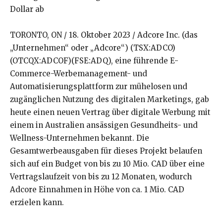
Dollar ab
TORONTO, ON / 18. Oktober 2023 / Adcore Inc. (das
„Unternehmen“ oder „Adcore“) (TSX:ADCO)
(OTCQX:ADCOF)(FSE:ADQ), eine führende E-
Commerce-Werbemanagement- und
Automatisierungsplattform zur mühelosen und
zugänglichen Nutzung des digitalen Marketings, gab
heute einen neuen Vertrag über digitale Werbung mit
einem in Australien ansässigen Gesundheits- und
Wellness-Unternehmen bekannt. Die
Gesamtwerbeausgaben für dieses Projekt belaufen
sich auf ein Budget von bis zu 10 Mio. CAD über eine
Vertragslaufzeit von bis zu 12 Monaten, wodurch
Adcore Einnahmen in Höhe von ca. 1 Mio. CAD
erzielen kann.