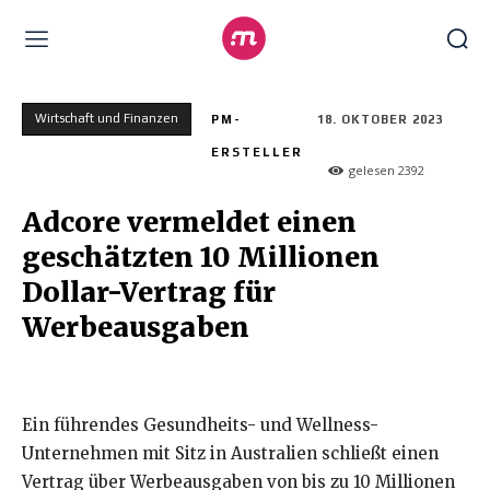
Wirtschaft und Finanzen
PM-
18. OKTOBER 2023
ERSTELLER
gelesen
2392
Adcore vermeldet einen
geschätzten 10 Millionen
Dollar-Vertrag für
Werbeausgaben
Ein führendes Gesundheits- und Wellness-
Unternehmen mit Sitz in Australien schließt einen
Vertrag über Werbeausgaben von bis zu 10 Millionen