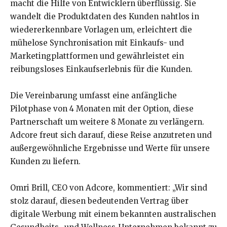
macht die Hilfe von Entwicklern überflüssig. Sie
wandelt die Produktdaten des Kunden nahtlos in
wiedererkennbare Vorlagen um, erleichtert die
mühelose Synchronisation mit Einkaufs- und
Marketingplattformen und gewährleistet ein
reibungsloses Einkaufserlebnis für die Kunden.
Die Vereinbarung umfasst eine anfängliche
Pilotphase von 4 Monaten mit der Option, diese
Partnerschaft um weitere 8 Monate zu verlängern.
Adcore freut sich darauf, diese Reise anzutreten und
außergewöhnliche Ergebnisse und Werte für unsere
Kunden zu liefern.
Omri Brill, CEO von Adcore, kommentiert: „Wir sind
stolz darauf, diesen bedeutenden Vertrag über
digitale Werbung mit einem bekannten australischen