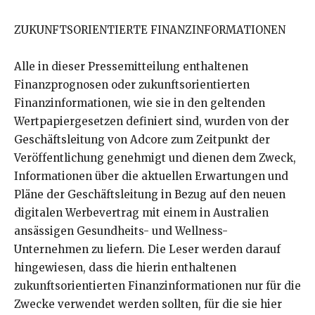
ZUKUNFTSORIENTIERTE FINANZINFORMATIONEN
Alle in dieser Pressemitteilung enthaltenen
Finanzprognosen oder zukunftsorientierten
Finanzinformationen, wie sie in den geltenden
Wertpapiergesetzen definiert sind, wurden von der
Geschäftsleitung von Adcore zum Zeitpunkt der
Veröffentlichung genehmigt und dienen dem Zweck,
Informationen über die aktuellen Erwartungen und
Pläne der Geschäftsleitung in Bezug auf den neuen
digitalen Werbevertrag mit einem in Australien
ansässigen Gesundheits- und Wellness-
Unternehmen zu liefern. Die Leser werden darauf
hingewiesen, dass die hierin enthaltenen
zukunftsorientierten Finanzinformationen nur für die
Zwecke verwendet werden sollten, für die sie hier