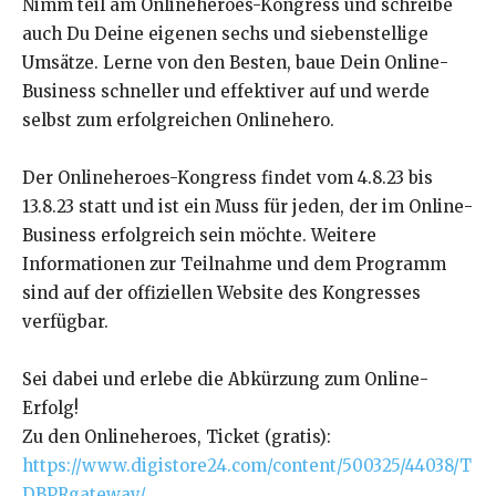
Nimm teil am Onlineheroes-Kongress und schreibe
auch Du Deine eigenen sechs und siebenstellige
Umsätze. Lerne von den Besten, baue Dein Online-
Business schneller und effektiver auf und werde
selbst zum erfolgreichen Onlinehero.
Der Onlineheroes-Kongress findet vom 4.8.23 bis
13.8.23 statt und ist ein Muss für jeden, der im Online-
Business erfolgreich sein möchte. Weitere
Informationen zur Teilnahme und dem Programm
sind auf der offiziellen Website des Kongresses
verfügbar.
Sei dabei und erlebe die Abkürzung zum Online-
Erfolg!
Zu den Onlineheroes, Ticket (gratis):
https://www.digistore24.com/content/500325/44038/T
DBPRgateway/