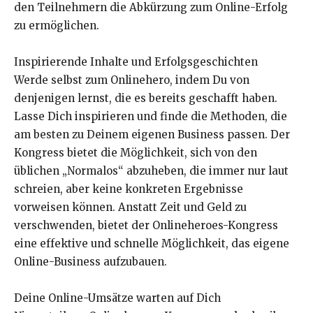
den Teilnehmern die Abkürzung zum Online-Erfolg
zu ermöglichen.
Inspirierende Inhalte und Erfolgsgeschichten
Werde selbst zum Onlinehero, indem Du von
denjenigen lernst, die es bereits geschafft haben.
Lasse Dich inspirieren und finde die Methoden, die
am besten zu Deinem eigenen Business passen. Der
Kongress bietet die Möglichkeit, sich von den
üblichen „Normalos“ abzuheben, die immer nur laut
schreien, aber keine konkreten Ergebnisse
vorweisen können. Anstatt Zeit und Geld zu
verschwenden, bietet der Onlineheroes-Kongress
eine effektive und schnelle Möglichkeit, das eigene
Online-Business aufzubauen.
Deine Online-Umsätze warten auf Dich