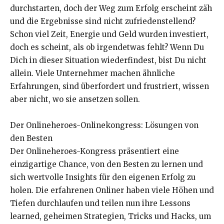
durchstarten, doch der Weg zum Erfolg erscheint zäh
und die Ergebnisse sind nicht zufriedenstellend?
Schon viel Zeit, Energie und Geld wurden investiert,
doch es scheint, als ob irgendetwas fehlt? Wenn Du
Dich in dieser Situation wiederfindest, bist Du nicht
allein. Viele Unternehmer machen ähnliche
Erfahrungen, sind überfordert und frustriert, wissen
aber nicht, wo sie ansetzen sollen.
Der Onlineheroes-Onlinekongress: Lösungen von
den Besten
Der Onlineheroes-Kongress präsentiert eine
einzigartige Chance, von den Besten zu lernen und
sich wertvolle Insights für den eigenen Erfolg zu
holen. Die erfahrenen Onliner haben viele Höhen und
Tiefen durchlaufen und teilen nun ihre Lessons
learned, geheimen Strategien, Tricks und Hacks, um