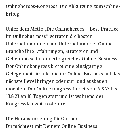
Onlineheroes-Kongress: Die Abkürzung zum Online-
Erfolg
Unter dem Motto „Die Onlineheroes – Best-Practice
im Onlinebusiness“ verraten die besten
Unternehmerinnen und Unternehmer der Online-
Branche ihre Erfahrungen, Strategien und
Geheimnisse für ein erfolgreiches Online-Business.
Der Onlinekongress bietet eine einzigartige
Gelegenheit für alle, die ihr Online-Business auf das
nächste Level bringen oder auf- und ausbauen
möchten. Der Onlinekongress findet vom 4.8.23 bis
13.8.23 an 10 Tagen statt und ist während der
Kongresslaufzeit kostenfrei.
Die Herausforderung für Onliner
Du möchtest mit Deinem Online-Business