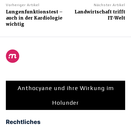
Vorheriger Artikel
Nächster Artikel
Lungenfunktionstest –
Landwirtschaft trifft
auch in der Kardiologie
IT-Welt
wichtig
Anthocyane und ihre Wirkung im
Holunder
Rechtliches