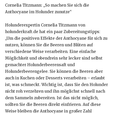
Cornelia Titzmann: „So machen Sie sich die
Anthocyane im Holunder zunutze“
Holunderexpertin Cornelia Titzmann von
holunderkraft.de hat ein paar Zubereitungstipps:
„Um die positiven Effekte der Anthocyane für sich zu
nutzen, können Sie die Beeren und Blüten auf
verschiedene Weise verarbeiten. Eine einfache
Möglichkeit und obendrein sehr lecker sind selbst
gemachter Holunderbeerensaft und
Holunderbeerengelee. Sie können die Beeren aber
auch in Kuchen oder Desserts verarbeiten – erlaubt
ist, was schmeckt. Wichtig ist, dass Sie den Holunder
nicht roh verzehren und ihn möglichst schnell nach
dem Sammeln zubereiten. Ist das nicht möglich,
sollten Sie die Beeren direkt einfrieren. Auf diese
Weise bleiben die Anthocyane in großer Zahl