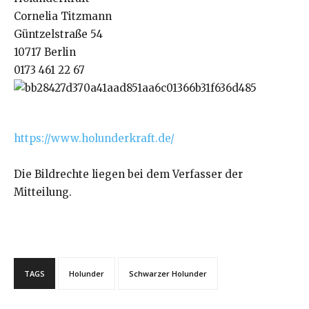
Cornelia Titzmann
Güntzelstraße 54
10717 Berlin
0173 461 22 67
https://www.holunderkraft.de/
Die Bildrechte liegen bei dem Verfasser der
Mitteilung.
TAGS
Holunder
Schwarzer Holunder