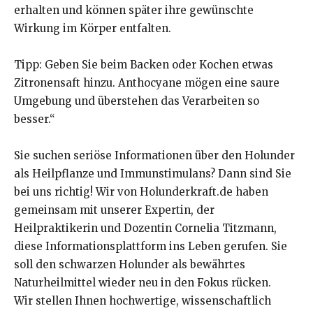
erhalten und können später ihre gewünschte
Wirkung im Körper entfalten.
Tipp: Geben Sie beim Backen oder Kochen etwas
Zitronensaft hinzu. Anthocyane mögen eine saure
Umgebung und überstehen das Verarbeiten so
besser.“
Sie suchen seriöse Informationen über den Holunder
als Heilpflanze und Immunstimulans? Dann sind Sie
bei uns richtig! Wir von Holunderkraft.de haben
gemeinsam mit unserer Expertin, der
Heilpraktikerin und Dozentin Cornelia Titzmann,
diese Informationsplattform ins Leben gerufen. Sie
soll den schwarzen Holunder als bewährtes
Naturheilmittel wieder neu in den Fokus rücken.
Wir stellen Ihnen hochwertige, wissenschaftlich