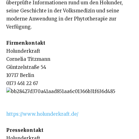
überprüfte Informationen rund um den Holunder,
seine Geschichte in der Volksmedizin und seine
moderne Anwendung in der Phytotherapie zur
Verfügung.
Firmenkontakt
Holunderkraft
Cornelia Titzmann
Güntzelstraße 54
10717 Berlin
0173 461 22 67
https://www.holunderkraft.de/
Pressekontakt
Holunderkraft