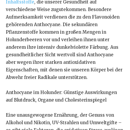
Inhaltsstoffe
, die unserer Gesundheit auf
verschiedene Weise zugutekommen. Besondere
Aufmerksamkeit verdienen die zu den Flavonoiden
gehörenden Anthocyane. Die sekundären
Pflanzenstoffe kommen in großen Mengen in
Holunderbeeren vor und verleihen ihnen unter
anderem ihre intensiv dunkelviolette Färbung. Aus
gesundheitlicher Sicht wertvoll sind Anthocyane
aber wegen ihrer starken antioxidativen
Eigenschaften, mit denen sie unseren Körper bei der
Abwehr freier Radikale unterstützen.
Anthocyane im Holunder: Günstige Auswirkungen
auf Blutdruck, Organe und Cholesterinspiegel
Eine unausgewogene Ernährung, der Genuss von
Alkohol und Nikotin, UV-Strahlen und Umweltgifte –