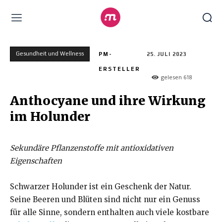
Gesundheit und Wellness
PM-
25. JULI 2023
ERSTELLER
gelesen
618
Anthocyane und ihre Wirkung
im Holunder
Sekundäre Pflanzenstoffe mit antioxidativen
Eigenschaften
Schwarzer Holunder ist ein Geschenk der Natur.
Seine Beeren und Blüten sind nicht nur ein Genuss
für alle Sinne, sondern enthalten auch viele kostbare