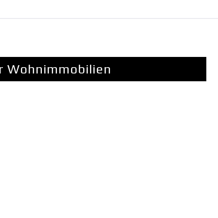
für Wohnimmobilien