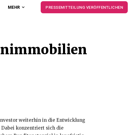
MEHR
PRESSEMITTEILUNG VERÖFFENTLICHEN
ohnimmobilien
nvestor weiterhin in die Entwicklung
Dabei konzentriert sich die