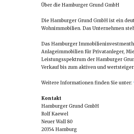
Über die Hamburger Grund GmbH
Die Hamburger Grund GmbH ist ein deuts
Wohnimmobilien. Das Unternehmen steht f
Das Hamburger Immobilieninvestmenthau
Anlageimmobilien für Privatanleger, Mie
Leistungsspektrum der Hamburger Grund
Verkauf bis zum aktiven und wertsteig
Weitere Informationen finden Sie unter:
Kontakt
Hamburger Grund GmbH
Rolf Kaewel
Neuer Wall 80
20354 Hamburg