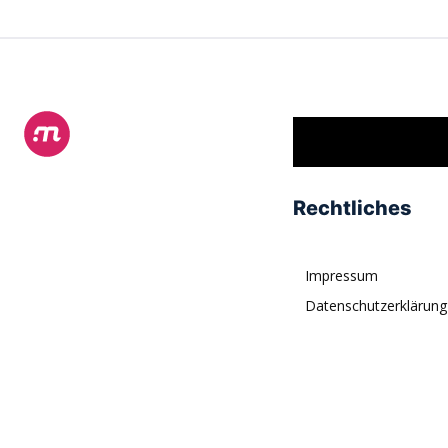
Rechtliches
Impressum
Datenschutzerklärung