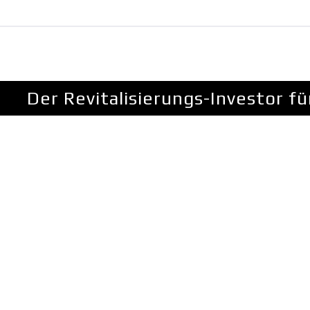
Der Revitalisierungs-Investor 