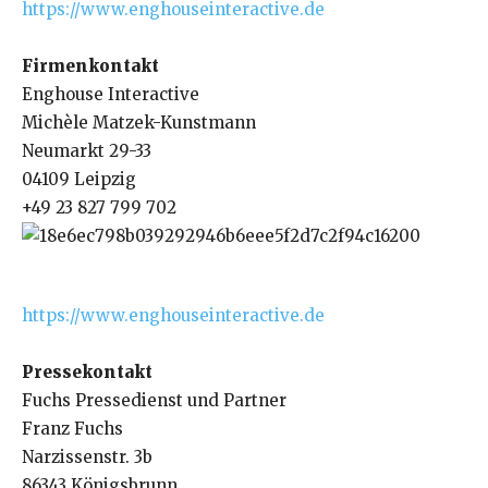
https://www.enghouseinteractive.de
Firmenkontakt
Enghouse Interactive
Michèle Matzek-Kunstmann
Neumarkt 29-33
04109 Leipzig
+49 23 827 799 702
https://www.enghouseinteractive.de
Pressekontakt
Fuchs Pressedienst und Partner
Franz Fuchs
Narzissenstr. 3b
86343 Königsbrunn