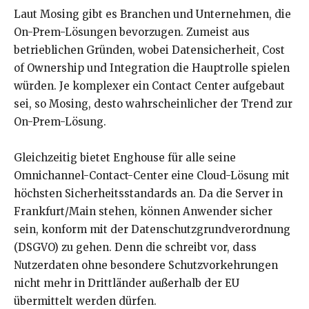
Laut Mosing gibt es Branchen und Unternehmen, die
On-Prem-Lösungen bevorzugen. Zumeist aus
betrieblichen Gründen, wobei Datensicherheit, Cost
of Ownership und Integration die Hauptrolle spielen
würden. Je komplexer ein Contact Center aufgebaut
sei, so Mosing, desto wahrscheinlicher der Trend zur
On-Prem-Lösung.
Gleichzeitig bietet Enghouse für alle seine
Omnichannel-Contact-Center eine Cloud-Lösung mit
höchsten Sicherheitsstandards an. Da die Server in
Frankfurt/Main stehen, können Anwender sicher
sein, konform mit der Datenschutzgrundverordnung
(DSGVO) zu gehen. Denn die schreibt vor, dass
Nutzerdaten ohne besondere Schutzvorkehrungen
nicht mehr in Drittländer außerhalb der EU
übermittelt werden dürfen.