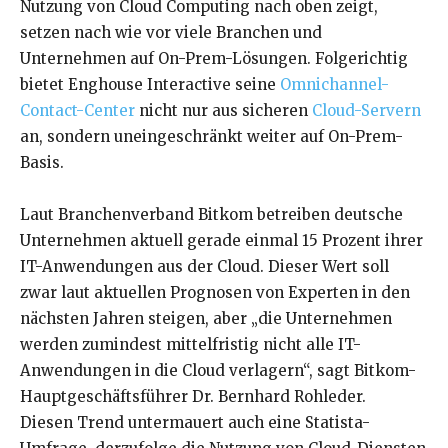
Nutzung von Cloud Computing nach oben zeigt,
setzen nach wie vor viele Branchen und
Unternehmen auf On-Prem-Lösungen. Folgerichtig
bietet Enghouse Interactive seine
Omnichannel-
Contact-Center
nicht nur aus sicheren
Cloud-Servern
an, sondern uneingeschränkt weiter auf On-Prem-
Basis.
Laut Branchenverband Bitkom betreiben deutsche
Unternehmen aktuell gerade einmal 15 Prozent ihrer
IT-Anwendungen aus der Cloud. Dieser Wert soll
zwar laut aktuellen Prognosen von Experten in den
nächsten Jahren steigen, aber „die Unternehmen
werden zumindest mittelfristig nicht alle IT-
Anwendungen in die Cloud verlagern“, sagt Bitkom-
Hauptgeschäftsführer Dr. Bernhard Rohleder.
Diesen Trend untermauert auch eine Statista-