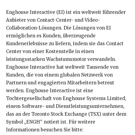
Enghouse Interactive (EI) ist ein weltweit führender
Anbieter von Contact-Center- und Video-
Collaboration-Lösungen. Die Lösungen von EI
ermöglichen es Kunden, überzeugende
Kundenerlebnisse zu liefern, indem sie das Contact
Center von einer Kostenstelle in einen
leistungsstarken Wachstumsmotor verwandeln.
Enghouse Interactive hat weltweit Tausende von
Kunden, die von einem globalen Netzwerk von
Partnern und engagierten Mitarbeitern betreut
werden. Enghouse Interactive ist eine
Tochtergesellschaft von Enghouse Systems Limited,
einem Software- und Dienstleistungsunternehmen,
das an der Toronto Stock Exchange (TSX) unter dem
Symbol „ENGH“ notiert ist. Für weitere
Informationen besuchen Sie bitte: