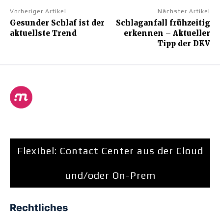
Vorheriger Artikel
Nächster Artikel
Gesunder Schlaf ist der
Schlaganfall frühzeitig
aktuellste Trend
erkennen – Aktueller
Tipp der DKV
Flexibel: Contact Center aus der Cloud
und/oder On-Prem
Rechtliches