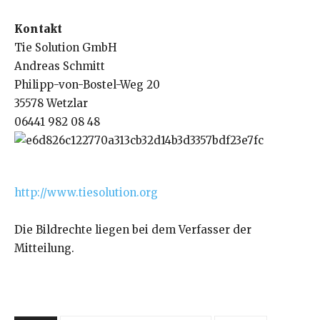
Kontakt
Tie Solution GmbH
Andreas Schmitt
Philipp-von-Bostel-Weg 20
35578 Wetzlar
06441 982 08 48
http://www.tiesolution.org
Die Bildrechte liegen bei dem Verfasser der
Mitteilung.