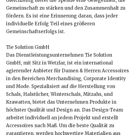
Gleichzeitig bietet die Spende eine Gelegenheit, die
Gemeinschaft zu stärken und den Zusammenhalt zu
fördern. Es ist eine Erinnerung daran, dass jeder
individuelle Erfolg Teil eines größeren
Gemeinschaftserfolgs ist.
Tie Solution GmbH
Das Dienstleistungsunternehmen Tie Solution
GmbH, mit Sitz in Wetzlar, ist ein international
agierender Anbieter für Damen & Herren Accessoires
in den Bereichen Merchandising, Corporate Identity
und Mode. Spezialisiert auf die Herstellung von
Schals, Halstücher, Winterschals, Mitzahs, und
Krawatten, bietet das Unternehmen Produkte in
höchster Qualität und Design an. Das Design-Team
arbeitet individuell an jedem Projekt und erstellt
Accessoires nach Maß. Um die beste Qualität zu
garantieren, werden hochwertige Materialien aus