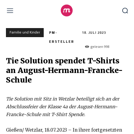
Familie und Kinder
PM-
18. JULI 2023
ERSTELLER
gelesen
998
Tie Solution spendet T-Shirts
an August-Hermann-Francke-
Schule
Tie Solution mit Sitz in Wetzlar beteiligt sich an der
Abschlussfeier der Klasse 4a der August-Hermann-
Francke-Schule mit T-Shirt Spende.
Gießen/ Wetzlar, 18.07.2023 – In ihrer fortgesetzten