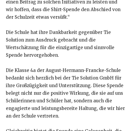
einen Beitrag zu solchen Initiativen zu leisten und
wir hoffen, dass die Shirt-Spende den Abschied von
der Schulzeit etwas versüßt.“
Die Schule hat ihre Dankbarkeit gegenüber Tie
Solution zum Ausdruck gebracht und die
Wertschätzung für die einzigartige und sinnvolle
Spende hervorgehoben.
Die Klasse 4a der August-Hermann-Francke-Schule
bedankt sich herzlich bei der Tie Solution GmbH für
ihre Großzügigkeit und Unterstützung. Diese Spende
belegt nicht nur die positive Wirkung, die sie auf uns
Schülerinnen und Schüler hat, sondern auch die
engagierte und leistungsbereite Haltung, die wir hier
an der Schule vertreten.