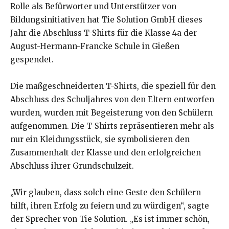
Rolle als Befürworter und Unterstützer von
Bildungsinitiativen hat Tie Solution GmbH dieses
Jahr die Abschluss T-Shirts für die Klasse 4a der
August-Hermann-Francke Schule in Gießen
gespendet.
Die maßgeschneiderten T-Shirts, die speziell für den
Abschluss des Schuljahres von den Eltern entworfen
wurden, wurden mit Begeisterung von den Schülern
aufgenommen. Die T-Shirts repräsentieren mehr als
nur ein Kleidungsstück, sie symbolisieren den
Zusammenhalt der Klasse und den erfolgreichen
Abschluss ihrer Grundschulzeit.
„Wir glauben, dass solch eine Geste den Schülern
hilft, ihren Erfolg zu feiern und zu würdigen“, sagte
der Sprecher von Tie Solution. „Es ist immer schön,