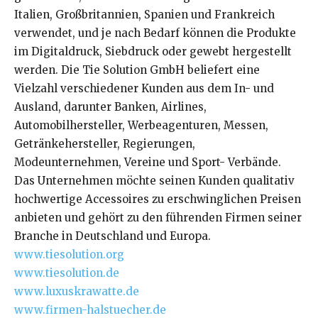
Italien, Großbritannien, Spanien und Frankreich
verwendet, und je nach Bedarf können die Produkte
im Digitaldruck, Siebdruck oder gewebt hergestellt
werden. Die Tie Solution GmbH beliefert eine
Vielzahl verschiedener Kunden aus dem In- und
Ausland, darunter Banken, Airlines,
Automobilhersteller, Werbeagenturen, Messen,
Getränkehersteller, Regierungen,
Modeunternehmen, Vereine und Sport- Verbände.
Das Unternehmen möchte seinen Kunden qualitativ
hochwertige Accessoires zu erschwinglichen Preisen
anbieten und gehört zu den führenden Firmen seiner
Branche in Deutschland und Europa.
www.tiesolution.org
www.tiesolution.de
www.luxuskrawatte.de
www.firmen-halstuecher.de