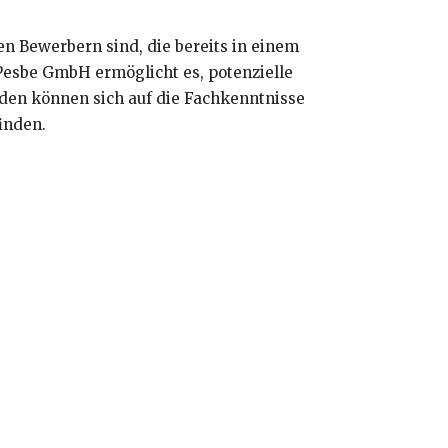
en Bewerbern sind, die bereits in einem
Pesbe GmbH ermöglicht es, potenzielle
nden können sich auf die Fachkenntnisse
inden.