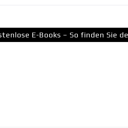
stenlose E-Books – So finden Sie d