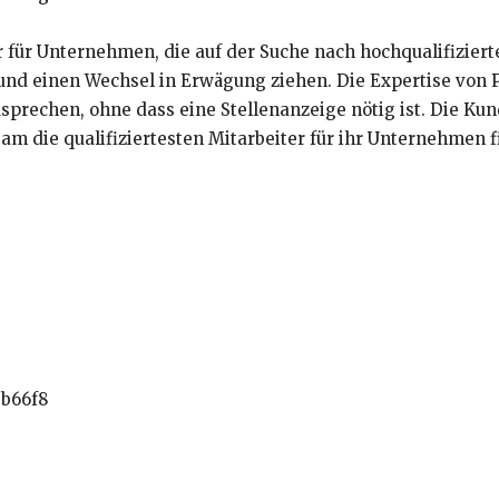
 für Unternehmen, die auf der Suche nach hochqualifiziert
 und einen Wechsel in Erwägung ziehen. Die Expertise von 
prechen, ohne dass eine Stellenanzeige nötig ist. Die Ku
 die qualifiziertesten Mitarbeiter für ihr Unternehmen f