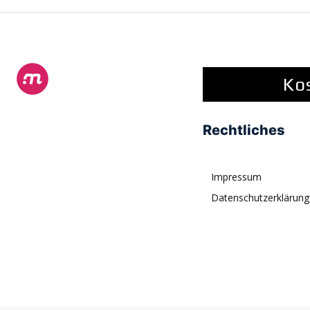
Ko
Rechtliches
Impressum
Datenschutzerklärung