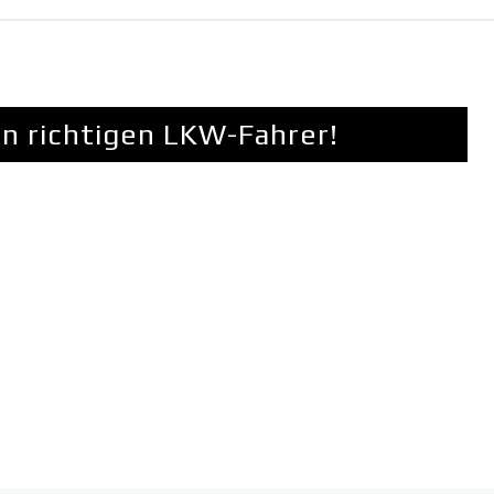
en richtigen LKW-Fahrer!