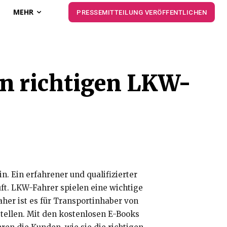
MEHR
PRESSEMITTEILUNG VERÖFFENTLICHEN
en richtigen LKW-
 Ein erfahrener und qualifizierter
uft. LKW-Fahrer spielen eine wichtige
her ist es für Transportinhaber von
tellen. Mit den kostenlosen E-Books