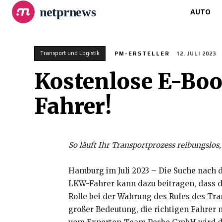
netprnews
AUTO
Transport und Logistik
PM-ERSTELLER
12. JULI 2023
Kostenlose E-Boo
Fahrer!
So läuft Ihr Transportprozess reibungslos,
Hamburg im Juli 2023 – Die Suche nach 
LKW-Fahrer kann dazu beitragen, dass de
Rolle bei der Wahrung des Rufes des Tr
großer Bedeutung, die richtigen Fahrer 