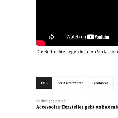
Die Bildrechte liegen bei dem Verfasser 
TAGS
Berufskraftfahrer
Fernfahrer
Vorheriger Artikel
Accessoire-Hersteller geht online m