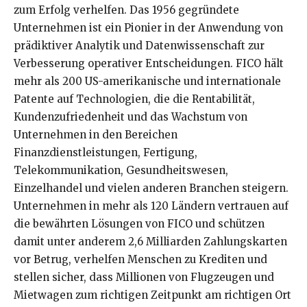
zum Erfolg verhelfen. Das 1956 gegründete
Unternehmen ist ein Pionier in der Anwendung von
prädiktiver Analytik und Datenwissenschaft zur
Verbesserung operativer Entscheidungen. FICO hält
mehr als 200 US-amerikanische und internationale
Patente auf Technologien, die die Rentabilität,
Kundenzufriedenheit und das Wachstum von
Unternehmen in den Bereichen
Finanzdienstleistungen, Fertigung,
Telekommunikation, Gesundheitswesen,
Einzelhandel und vielen anderen Branchen steigern.
Unternehmen in mehr als 120 Ländern vertrauen auf
die bewährten Lösungen von FICO und schützen
damit unter anderem 2,6 Milliarden Zahlungskarten
vor Betrug, verhelfen Menschen zu Krediten und
stellen sicher, dass Millionen von Flugzeugen und
Mietwagen zum richtigen Zeitpunkt am richtigen Ort