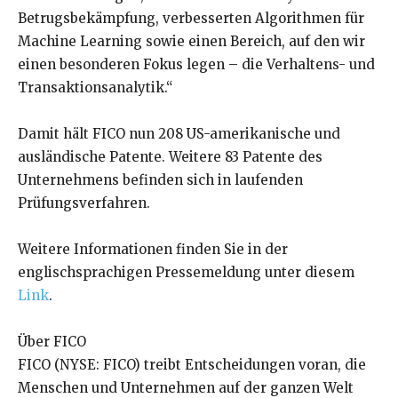
Betrugsbekämpfung, verbesserten Algorithmen für
Machine Learning sowie einen Bereich, auf den wir
einen besonderen Fokus legen – die Verhaltens- und
Transaktionsanalytik.“
Damit hält FICO nun 208 US-amerikanische und
ausländische Patente. Weitere 83 Patente des
Unternehmens befinden sich in laufenden
Prüfungsverfahren.
Weitere Informationen finden Sie in der
englischsprachigen Pressemeldung unter diesem
Link
.
Über FICO
FICO (NYSE: FICO) treibt Entscheidungen voran, die
Menschen und Unternehmen auf der ganzen Welt