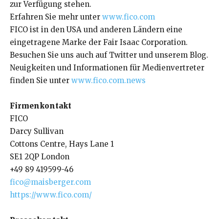
zur Verfügung stehen.
Erfahren Sie mehr unter
www.fico.com
FICO ist in den USA und anderen Ländern eine
eingetragene Marke der Fair Isaac Corporation.
Besuchen Sie uns auch auf Twitter und unserem Blog.
Neuigkeiten und Informationen für Medienvertreter
finden Sie unter
www.fico.com.news
Firmenkontakt
FICO
Darcy Sullivan
Cottons Centre, Hays Lane 1
SE1 2QP London
+49 89 419599-46
fico@maisberger.com
https://www.fico.com/