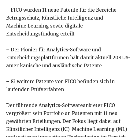
– FICO wurden 11 neue Patente für die Bereiche
Betrugsschutz, Künstliche Intelligenz und
Machine Learning sowie digitale
Entscheidungsfindung erteilt
– Der Pionier für Analytics-Software und
Entscheidungsplattformen hält damit aktuell 208 US-
amerikanische und ausländische Patente
– 83 weitere Patente von FICO befinden sich in
laufenden Prüfverfahren
Der führende Analytics-Softwareanbieter FICO
vergrößert sein Portfolio an Patenten mit 11 neu
gewährten Erteilungen. Der Fokus liegt dabei auf
Künstlicher Intelligenz (KI), Machine Learning (ML)