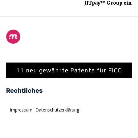
JITpay™ Group ein
11 neu gewährte Patente für FICO
Rechtliches
Impressum
Datenschutzerklärung