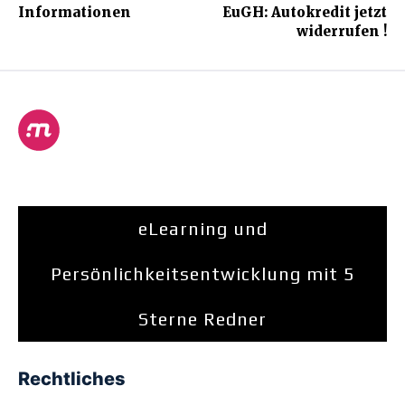
Informationen
EuGH: Autokredit jetzt
widerrufen !
eLearning und
Persönlichkeitsentwicklung mit 5
Sterne Redner
Rechtliches