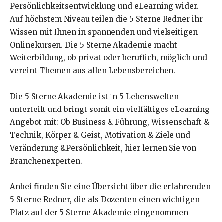
Persönlichkeitsentwicklung und eLearning wider.
Auf höchstem Niveau teilen die 5 Sterne Redner ihr
Wissen mit Ihnen in spannenden und vielseitigen
Onlinekursen. Die 5 Sterne Akademie macht
Weiterbildung, ob privat oder beruflich, möglich und
vereint Themen aus allen Lebensbereichen.
Die 5 Sterne Akademie ist in 5 Lebenswelten
unterteilt und bringt somit ein vielfältiges eLearning
Angebot mit: Ob Business & Führung, Wissenschaft &
Technik, Körper & Geist, Motivation & Ziele und
Veränderung &Persönlichkeit, hier lernen Sie von
Branchenexperten.
Anbei finden Sie eine Übersicht über die erfahrenden
5 Sterne Redner, die als Dozenten einen wichtigen
Platz auf der 5 Sterne Akademie eingenommen