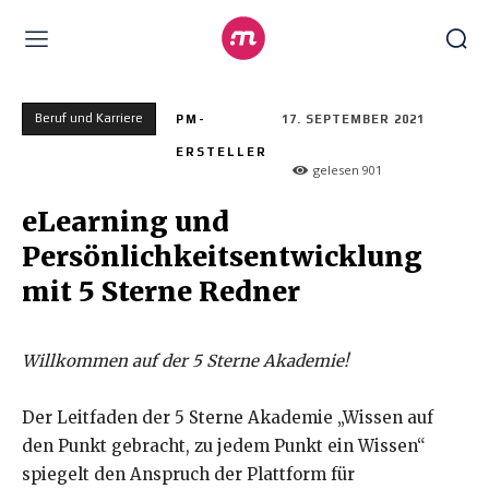
Beruf und Karriere
PM-
17. SEPTEMBER 2021
ERSTELLER
gelesen
901
eLearning und
Persönlichkeitsentwicklung
mit 5 Sterne Redner
Willkommen auf der 5 Sterne Akademie!
Der Leitfaden der 5 Sterne Akademie „Wissen auf
den Punkt gebracht, zu jedem Punkt ein Wissen“
spiegelt den Anspruch der Plattform für