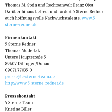
Thomas M. Stein und Rechtsanwalt Franz Obst.
Darüber hinaus betreut und fördert 5 Sterne Redner
auch hoffnungsvolle Nachwuchstalente.
www.5-
sterne-redner.de
Firmenkontakt
5 Sterne Redner
Thomas Muderlak
Untere Hauptstraße 5
89407 Dillingen/Donau
09071-77035-0
presse@5-sterne-team.de
http://www.5-sterne-redner.de
Pressekontakt
5 Sterne Team
Kristina Biller