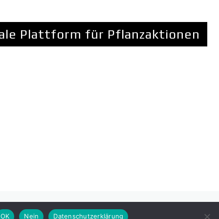
ale Plattform für Pflanzaktionen
OK
Nein
Datenschutzerklärung