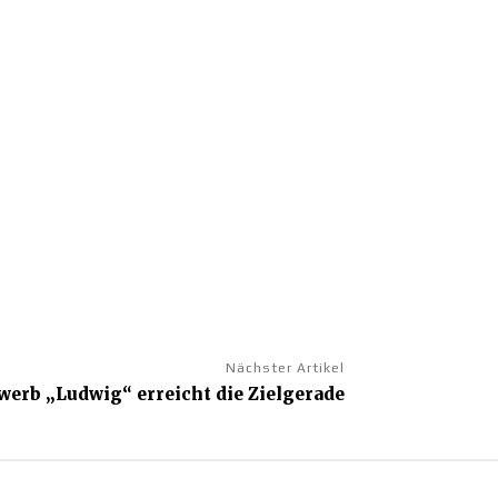
Nächster Artikel
erb „Ludwig“ erreicht die Zielgerade