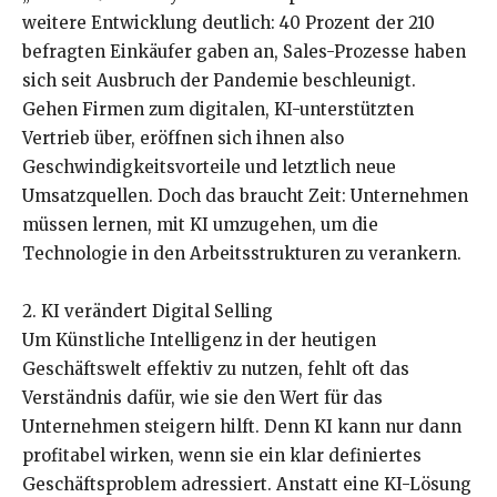
weitere Entwicklung deutlich: 40 Prozent der 210
befragten Einkäufer gaben an, Sales-Prozesse haben
sich seit Ausbruch der Pandemie beschleunigt.
Gehen Firmen zum digitalen, KI-unterstützten
Vertrieb über, eröffnen sich ihnen also
Geschwindigkeitsvorteile und letztlich neue
Umsatzquellen. Doch das braucht Zeit: Unternehmen
müssen lernen, mit KI umzugehen, um die
Technologie in den Arbeitsstrukturen zu verankern.
2. KI verändert Digital Selling
Um Künstliche Intelligenz in der heutigen
Geschäftswelt effektiv zu nutzen, fehlt oft das
Verständnis dafür, wie sie den Wert für das
Unternehmen steigern hilft. Denn KI kann nur dann
profitabel wirken, wenn sie ein klar definiertes
Geschäftsproblem adressiert. Anstatt eine KI-Lösung