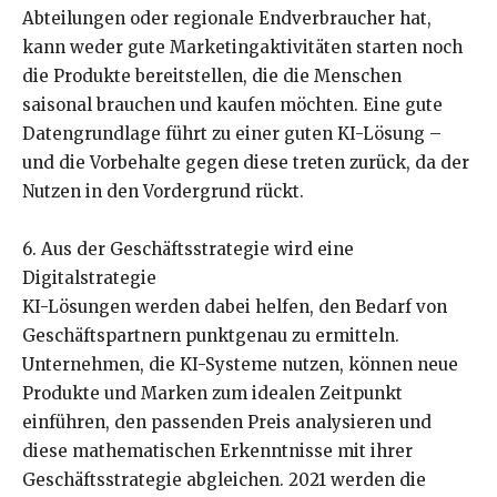
Abteilungen oder regionale Endverbraucher hat,
kann weder gute Marketingaktivitäten starten noch
die Produkte bereitstellen, die die Menschen
saisonal brauchen und kaufen möchten. Eine gute
Datengrundlage führt zu einer guten KI-Lösung –
und die Vorbehalte gegen diese treten zurück, da der
Nutzen in den Vordergrund rückt.
6. Aus der Geschäftsstrategie wird eine
Digitalstrategie
KI-Lösungen werden dabei helfen, den Bedarf von
Geschäftspartnern punktgenau zu ermitteln.
Unternehmen, die KI-Systeme nutzen, können neue
Produkte und Marken zum idealen Zeitpunkt
einführen, den passenden Preis analysieren und
diese mathematischen Erkenntnisse mit ihrer
Geschäftsstrategie abgleichen. 2021 werden die