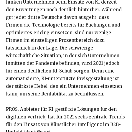
hinken Unternehmen beim Einsatz von KI derzeit
den Erwartungen noch deutlich hinterher. Während
gut jeder dritte Deutsche davon ausgeht, dass
Firmen die Technologie bereits für Buchungen und
optimiertes Pricing einsetzen, sind nur wenige
Firmen im einstelligen Prozentbereich dazu
tatsächlich in der Lage. Die schwierige
wirtschaftliche Situation, in der sich Unternehmen
inmitten der Pandemie befinden, wird 2021 jedoch
für einen deutlichen KI-Schub sorgen. Denn eine
automatisierte, KI-unterstützte Preisgestaltung ist
der stärkste Hebel, den ein Unternehmen einsetzen
kann, um seine Rentabilität zu beeinflussen.
PROS, Anbieter für KI-gestützte Lösungen für den
digitalen Vertrieb, hat für 2021 sechs zentrale Trends
für den Einsatz von Künstlicher Intelligenz im B2B-