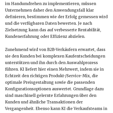
im Handumdrehen zu implementieren, müssen
Unternehmen daher den Anwendungsfall klar
definieren, bestimmen wie der Erfolg gemessen wird
und die verfügbaren Daten bewerten. Je nach
Zielsetzung kann das auf verbesserte Rentabilität,
Kundenerfahrung oder Effizienz abzielen.
Zunehmend wird von B2B-Verkäufern erwartet, dass
sie den Kunden bei komplexen Kaufentscheidungen
unterstützen und ihn durch den Auswahlprozess
führen. KI liefert hier einen Mehrwert, indem sie in
Echtzeit den richtigen Produkt-/Service-Mix, die
optimale Preisgestaltung sowie die passenden
Konfigurationsoptionen auswertet. Grundlage dazu
sind maschinell gelernte Erfahrungen über den
Kunden und ähnliche Transaktionen der
Vergangenheit. Ebenso kann KI die Verkaufsteams in