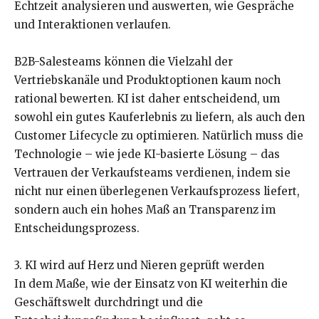
Echtzeit analysieren und auswerten, wie Gespräche
und Interaktionen verlaufen.
B2B-Salesteams können die Vielzahl der
Vertriebskanäle und Produktoptionen kaum noch
rational bewerten. KI ist daher entscheidend, um
sowohl ein gutes Kauferlebnis zu liefern, als auch den
Customer Lifecycle zu optimieren. Natürlich muss die
Technologie – wie jede KI-basierte Lösung – das
Vertrauen der Verkaufsteams verdienen, indem sie
nicht nur einen überlegenen Verkaufsprozess liefert,
sondern auch ein hohes Maß an Transparenz im
Entscheidungsprozess.
3. KI wird auf Herz und Nieren geprüft werden
In dem Maße, wie der Einsatz von KI weiterhin die
Geschäftswelt durchdringt und die