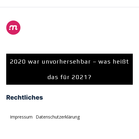
2020 war unvorhersehbar – was heißt
das für 2021?
Rechtliches
Impressum
Datenschutzerklärung