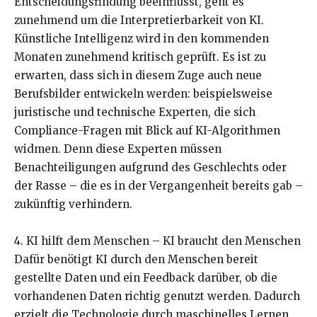
Entscheidungsfindung beeinflusst, geht es
zunehmend um die Interpretierbarkeit von KI.
Künstliche Intelligenz wird in den kommenden
Monaten zunehmend kritisch geprüft. Es ist zu
erwarten, dass sich in diesem Zuge auch neue
Berufsbilder entwickeln werden: beispielsweise
juristische und technische Experten, die sich
Compliance-Fragen mit Blick auf KI-Algorithmen
widmen. Denn diese Experten müssen
Benachteiligungen aufgrund des Geschlechts oder
der Rasse – die es in der Vergangenheit bereits gab –
zukünftig verhindern.
4. KI hilft dem Menschen – KI braucht den Menschen
Dafür benötigt KI durch den Menschen bereit
gestellte Daten und ein Feedback darüber, ob die
vorhandenen Daten richtig genutzt werden. Dadurch
erzielt die Technologie durch maschinelles Lernen