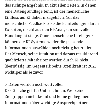
das richtige Ergebnis. In aktuellen Zeiten, in denen
eine Datengrundlage fehlt, ist der menschliche
Einfluss auf KI daher maßgeblich. Nur das
menschliche Feedback, also die Beurteilungen durch
Experten, macht aus den KI-Analysen sinnvolle
Handlungsstränge. Ohne menschliche Intelligenz
können die KI-Systeme weder die passenden
Informationen auswählen noch richtig beurteilen.
Der Mensch, seine Intuition und daraus resultierend
qualifizierte Mitarbeiter werden durch KI nicht
überflüssig. Im Gegenteil: Seine Urteilkraft ist 2021
wichtiger als je zuvor.
5. Daten werden noch wertvoller
Das Gleiche gilt für Unternehmen. Wer seine
Zielgruppen nicht kennt und keine gediegenen
Informationen über wichtige Ansprechpartner,