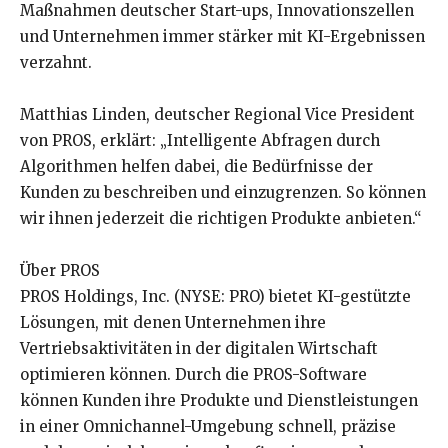
Maßnahmen deutscher Start-ups, Innovationszellen
und Unternehmen immer stärker mit KI-Ergebnissen
verzahnt.
Matthias Linden, deutscher Regional Vice President
von PROS, erklärt: „Intelligente Abfragen durch
Algorithmen helfen dabei, die Bedürfnisse der
Kunden zu beschreiben und einzugrenzen. So können
wir ihnen jederzeit die richtigen Produkte anbieten.“
Über PROS
PROS Holdings, Inc. (NYSE: PRO) bietet KI-gestützte
Lösungen, mit denen Unternehmen ihre
Vertriebsaktivitäten in der digitalen Wirtschaft
optimieren können. Durch die PROS-Software
können Kunden ihre Produkte und Dienstleistungen
in einer Omnichannel-Umgebung schnell, präzise