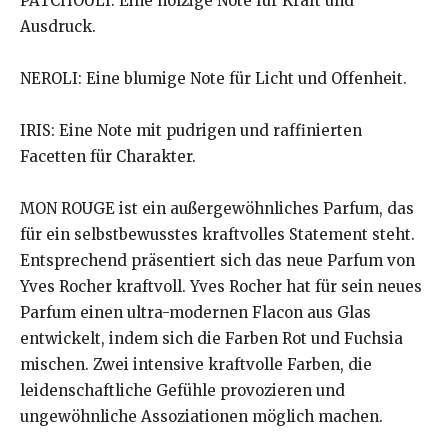
PATCHOULI: Eine holzige Note für Kraft und
Ausdruck.
NEROLI: Eine blumige Note für Licht und Offenheit.
IRIS: Eine Note mit pudrigen und raffinierten
Facetten für Charakter.
MON ROUGE ist ein außergewöhnliches Parfum, das
für ein selbstbewusstes kraftvolles Statement steht.
Entsprechend präsentiert sich das neue Parfum von
Yves Rocher kraftvoll. Yves Rocher hat für sein neues
Parfum einen ultra-modernen Flacon aus Glas
entwickelt, indem sich die Farben Rot und Fuchsia
mischen. Zwei intensive kraftvolle Farben, die
leidenschaftliche Gefühle provozieren und
ungewöhnliche Assoziationen möglich machen.