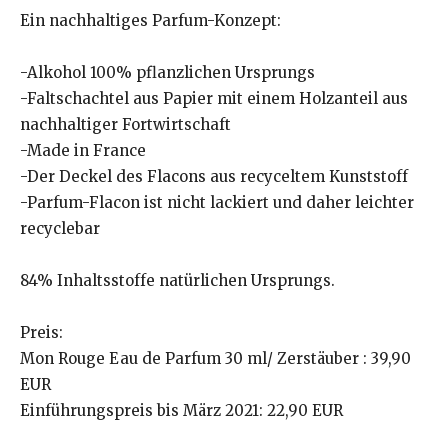
Ein nachhaltiges Parfum-Konzept:
-Alkohol 100% pflanzlichen Ursprungs
-Faltschachtel aus Papier mit einem Holzanteil aus
nachhaltiger Fortwirtschaft
-Made in France
-Der Deckel des Flacons aus recyceltem Kunststoff
-Parfum-Flacon ist nicht lackiert und daher leichter
recyclebar
84% Inhaltsstoffe natürlichen Ursprungs.
Preis:
Mon Rouge Eau de Parfum 30 ml/ Zerstäuber : 39,90
EUR
Einführungspreis bis März 2021: 22,90 EUR