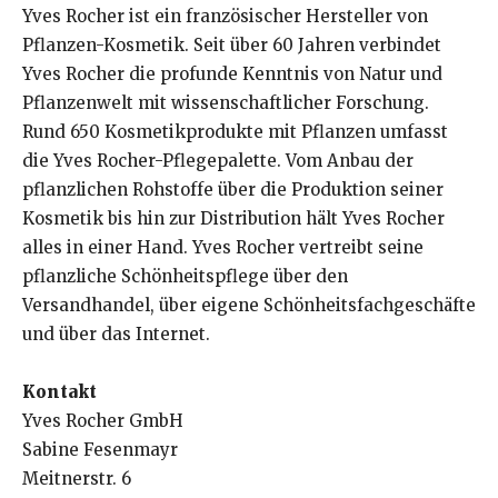
Yves Rocher ist ein französischer Hersteller von
Pflanzen-Kosmetik. Seit über 60 Jahren verbindet
Yves Rocher die profunde Kenntnis von Natur und
Pflanzenwelt mit wissenschaftlicher Forschung.
Rund 650 Kosmetikprodukte mit Pflanzen umfasst
die Yves Rocher-Pflegepalette. Vom Anbau der
pflanzlichen Rohstoffe über die Produktion seiner
Kosmetik bis hin zur Distribution hält Yves Rocher
alles in einer Hand. Yves Rocher vertreibt seine
pflanzliche Schönheitspflege über den
Versandhandel, über eigene Schönheitsfachgeschäfte
und über das Internet.
Kontakt
Yves Rocher GmbH
Sabine Fesenmayr
Meitnerstr. 6