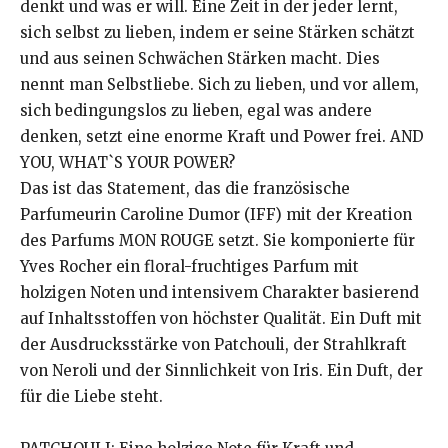
denkt und was er will. Eine Zeit in der jeder lernt,
sich selbst zu lieben, indem er seine Stärken schätzt
und aus seinen Schwächen Stärken macht. Dies
nennt man Selbstliebe. Sich zu lieben, und vor allem,
sich bedingungslos zu lieben, egal was andere
denken, setzt eine enorme Kraft und Power frei. AND
YOU, WHAT`S YOUR POWER?
Das ist das Statement, das die französische
Parfumeurin Caroline Dumor (IFF) mit der Kreation
des Parfums MON ROUGE setzt. Sie komponierte für
Yves Rocher ein floral-fruchtiges Parfum mit
holzigen Noten und intensivem Charakter basierend
auf Inhaltsstoffen von höchster Qualität. Ein Duft mit
der Ausdrucksstärke von Patchouli, der Strahlkraft
von Neroli und der Sinnlichkeit von Iris. Ein Duft, der
für die Liebe steht.